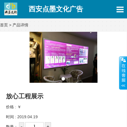
西安点墨文化广告
首页
>
产品详情
放心工程展示
价格 :
￥
时间 : 2019.04.19
数量：