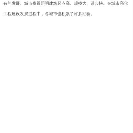
有的发展。城市夜景照明建筑起点高、规模大、进步快。在城市亮化
工程建设发展过程中，各城市也积累了许多经验。