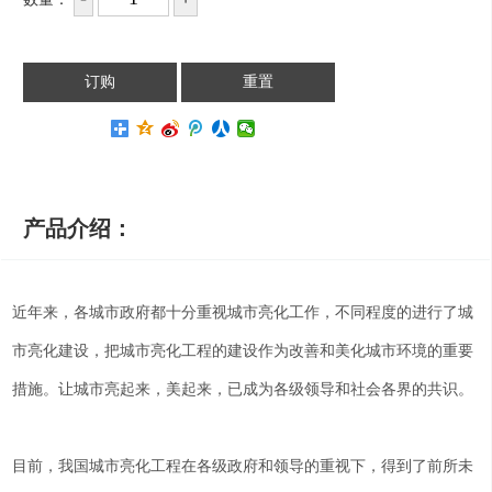
产品介绍：
近年来，各城市政府都十分重视城市亮化工作，不同程度的进行了城
市亮化建设，把城市亮化工程的建设作为改善和美化城市环境的重要
措施。让城市亮起来，美起来，已成为各级领导和社会各界的共识。
目前，我国城市亮化工程在各级政府和领导的重视下，得到了前所未